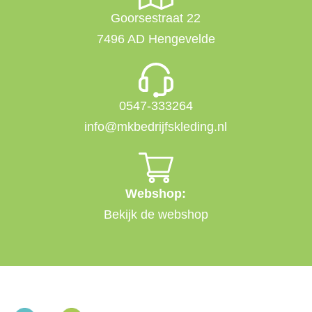
Goorsestraat 22
7496 AD Hengevelde
0547-333264
info@mkbedrijfskleding.nl
Webshop:
Bekijk de webshop