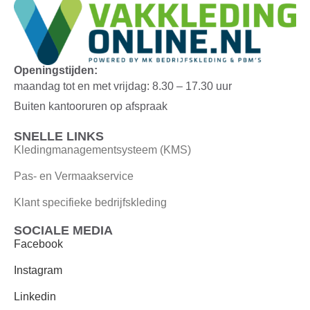
Openingstijden:
maandag tot en met vrijdag: 8.30 – 17.30 uur
Buiten kantooruren op afspraak
SNELLE LINKS
Kledingmanagementsysteem (KMS)
Pas- en Vermaakservice
Klant specifieke bedrijfskleding
SOCIALE MEDIA
Facebook
Instagram
Linkedin