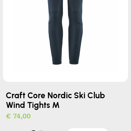
Craft Core Nordic Ski Club
Wind Tights M
€
74,00