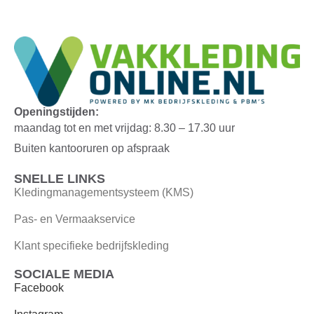
Openingstijden:
maandag tot en met vrijdag: 8.30 – 17.30 uur
Buiten kantooruren op afspraak
SNELLE LINKS
Kledingmanagementsysteem (KMS)
Pas- en Vermaakservice
Klant specifieke bedrijfskleding
SOCIALE MEDIA
Facebook