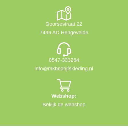
Goorsestraat 22
7496 AD Hengevelde
0547-333264
info@mkbedrijfskleding.nl
Webshop:
Bekijk de webshop