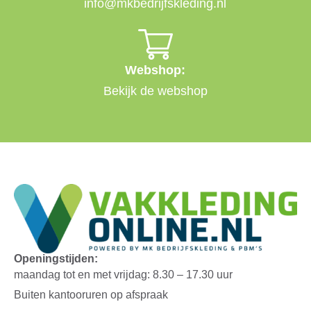
info@mkbedrijfskleding.nl
Webshop:
Bekijk de webshop
Openingstijden:
maandag tot en met vrijdag: 8.30 – 17.30 uur
Buiten kantooruren op afspraak