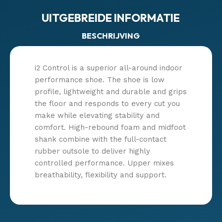
UITGEBREIDE INFORMATIE
BESCHRIJVING
i2 Control is a superior all-around indoor
performance shoe. The shoe is low
profile, lightweight and durable and grips
the floor and responds to every cut you
make while elevating stability and
comfort. High-rebound foam and midfoot
shank combine with the full-contact
rubber outsole to deliver highly
controlled performance. Upper mixes
breathability, flexibility and support.