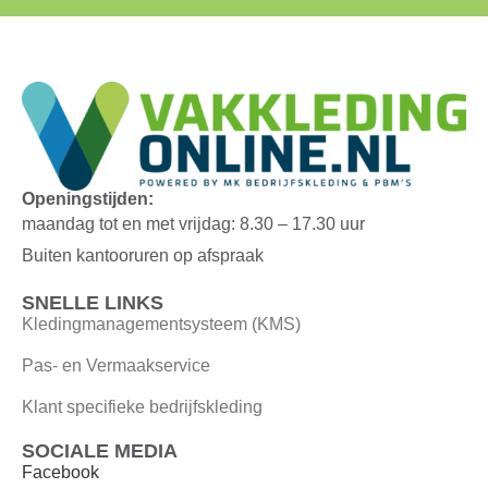
Openingstijden:
maandag tot en met vrijdag: 8.30 – 17.30 uur
Buiten kantooruren op afspraak
SNELLE LINKS
Kledingmanagementsysteem (KMS)
Pas- en Vermaakservice
Klant specifieke bedrijfskleding
SOCIALE MEDIA
Facebook