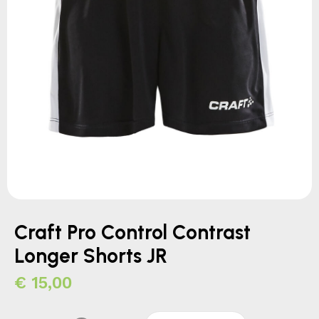
Craft Pro Control Contrast
Longer Shorts JR
€
15,00