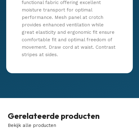
functional fabric offering excellent
moisture transport for optimal
performance. Mesh panel at crotch
provides enhanced ventilation while
great elasticity and ergonomic fit ensure
comfortable fit and optimal freedom of
movement. Draw cord at waist. Contrast
stripes at sides.
Gerelateerde producten
Bekijk alle producten