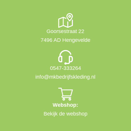
Goorsestraat 22
7496 AD Hengevelde
0547-333264
info@mkbedrijfskleding.nl
Webshop:
Bekijk de webshop