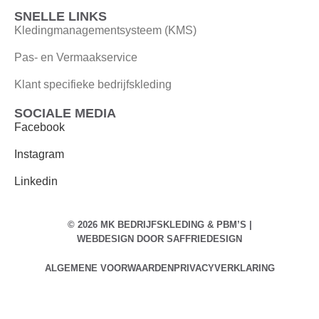
SNELLE LINKS
Kledingmanagementsysteem (KMS)
Pas- en Vermaakservice
Klant specifieke bedrijfskleding
SOCIALE MEDIA
Facebook
Instagram
Linkedin
© 2026 MK BEDRIJFSKLEDING & PBM’S |
WEBDESIGN DOOR
SAFFRIEDESIGN
ALGEMENE VOORWAARDEN
PRIVACYVERKLARING