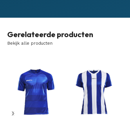
Gerelateerde producten
Bekijk alle producten