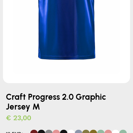
Craft Progress 2.0 Graphic
Jersey M
€
23,00