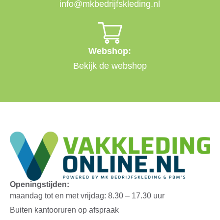
info@mkbedrijfskleding.nl
Webshop:
Bekijk de webshop
Openingstijden:
maandag tot en met vrijdag: 8.30 – 17.30 uur
Buiten kantooruren op afspraak