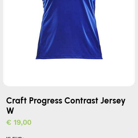
Craft Progress Contrast Jersey
W
€
19,00