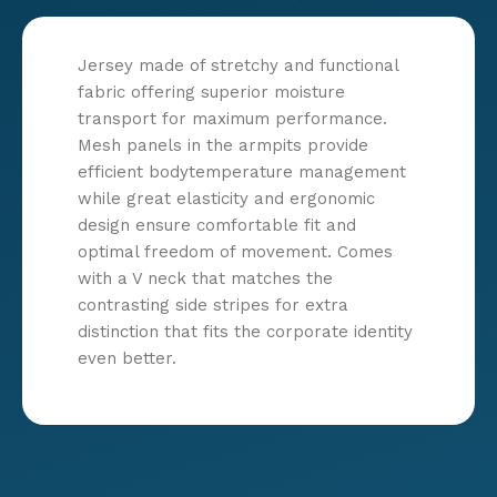
Jersey made of stretchy and functional
fabric offering superior moisture
transport for maximum performance.
Mesh panels in the armpits provide
efficient bodytemperature management
while great elasticity and ergonomic
design ensure comfortable fit and
optimal freedom of movement. Comes
with a V neck that matches the
contrasting side stripes for extra
distinction that fits the corporate identity
even better.