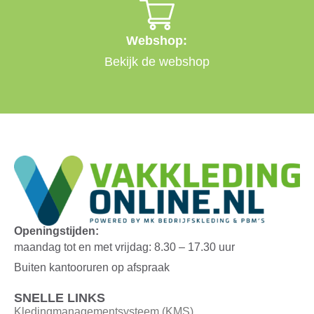
Webshop:
Bekijk de webshop
Openingstijden:
maandag tot en met vrijdag: 8.30 – 17.30 uur
Buiten kantooruren op afspraak
SNELLE LINKS
Kledingmanagementsysteem (KMS)