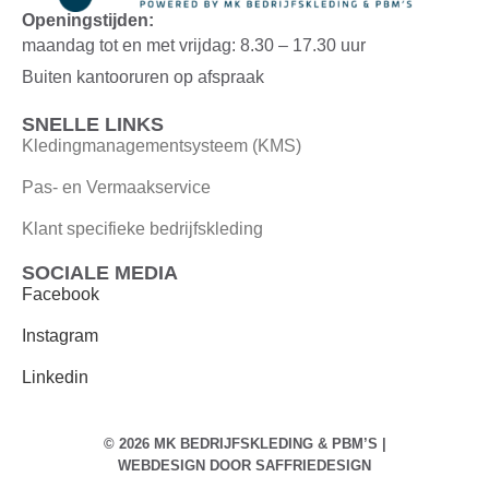
Openingstijden:
maandag tot en met vrijdag: 8.30 – 17.30 uur
Buiten kantooruren op afspraak
SNELLE LINKS
Kledingmanagementsysteem (KMS)
Pas- en Vermaakservice
Klant specifieke bedrijfskleding
SOCIALE MEDIA
Facebook
Instagram
Linkedin
© 2026 MK BEDRIJFSKLEDING & PBM’S |
WEBDESIGN DOOR
SAFFRIEDESIGN