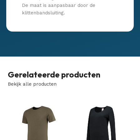
De maat is aanpasbaar door de
klittenbandsluiting.
Gerelateerde producten
Bekijk alle producten