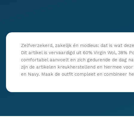
Zelfverzekerd, zakelijk én modieus: dat is wat dez
Dit artikel is vervaardigd uit 60% Virgin Wol, 38% 
comfortabel aanvoelt en zich gedurende de dag naa
zijn de artikelen kreukherstellend en hiermee voor 
en Navy. Maak de outfit compleet en combineer he