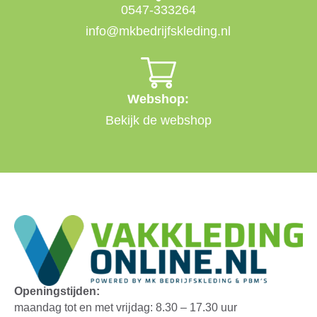
0547-333264
info@mkbedrijfskleding.nl
Webshop:
Bekijk de webshop
Openingstijden:
maandag tot en met vrijdag: 8.30 – 17.30 uur