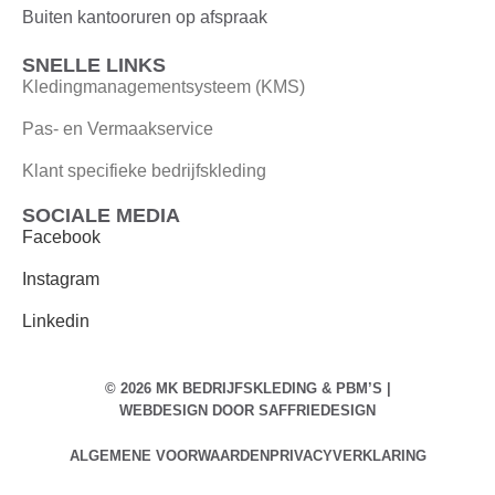
Buiten kantooruren op afspraak
SNELLE LINKS
Kledingmanagementsysteem (KMS)
Pas- en Vermaakservice
Klant specifieke bedrijfskleding
SOCIALE MEDIA
Facebook
Instagram
Linkedin
© 2026 MK BEDRIJFSKLEDING & PBM’S |
WEBDESIGN DOOR
SAFFRIEDESIGN
ALGEMENE VOORWAARDEN
PRIVACYVERKLARING