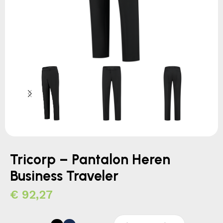
Tricorp – Pantalon Heren
Business Traveler
€
92,27