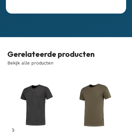
Gerelateerde producten
Bekijk alle producten