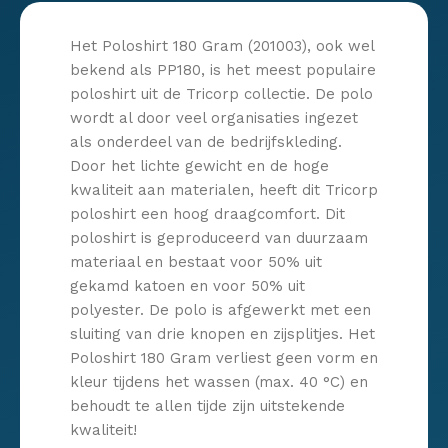
Het Poloshirt 180 Gram (201003), ook wel
bekend als PP180, is het meest populaire
poloshirt uit de Tricorp collectie. De polo
wordt al door veel organisaties ingezet
als onderdeel van de bedrijfskleding.
Door het lichte gewicht en de hoge
kwaliteit aan materialen, heeft dit Tricorp
poloshirt een hoog draagcomfort. Dit
poloshirt is geproduceerd van duurzaam
materiaal en bestaat voor 50% uit
gekamd katoen en voor 50% uit
polyester. De polo is afgewerkt met een
sluiting van drie knopen en zijsplitjes. Het
Poloshirt 180 Gram verliest geen vorm en
kleur tijdens het wassen (max. 40 °C) en
behoudt te allen tijde zijn uitstekende
kwaliteit!