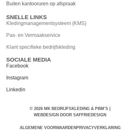
Buiten kantooruren op afspraak
SNELLE LINKS
Kledingmanagementsysteem (KMS)
Pas- en Vermaakservice
Klant specifieke bedrijfskleding
SOCIALE MEDIA
Facebook
Instagram
Linkedin
© 2026 MK BEDRIJFSKLEDING & PBM’S |
WEBDESIGN DOOR
SAFFRIEDESIGN
ALGEMENE VOORWAARDEN
PRIVACYVERKLARING