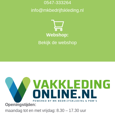
0547-333264
info@mkbedrijfskleding.nl
Webshop:
Bekijk de webshop
Openingstijden:
maandag tot en met vrijdag: 8.30 – 17.30 uur