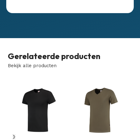
Gerelateerde producten
Bekijk alle producten