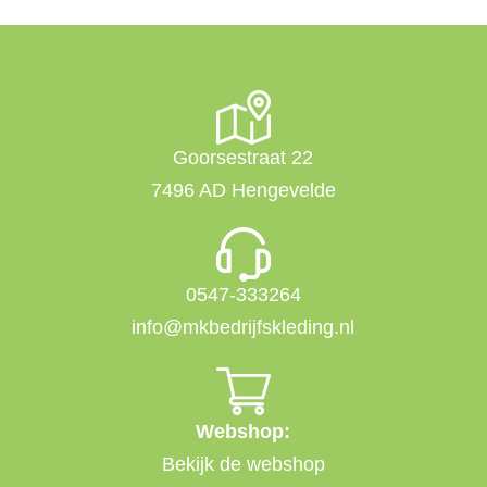
Goorsestraat 22
7496 AD Hengevelde
0547-333264
info@mkbedrijfskleding.nl
Webshop:
Bekijk de webshop