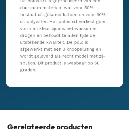
Dit poloshirt is geproduceerd van een
duurzaam materiaal wat voor 50%
bestaat uit gekamd katoen en voor 50%
uit polyester. Het poloshirt verliest geen
vorm en kleur tijdens het wassen en
drogen en behoudt te allen tijde de
uitstekende kwaliteit. De polo is
afgewerkt met een 3 knoopsluiting en
wordt geleverd als recht model met zij-
splitjes. Dit product is wasbaar op 60
graden.
Gerelateerde producten