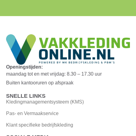
Openingstijden:
maandag tot en met vrijdag: 8.30 – 17.30 uur
Buiten kantooruren op afspraak
SNELLE LINKS
Kledingmanagementsysteem (KMS)
Pas- en Vermaakservice
Klant specifieke bedrijfskleding