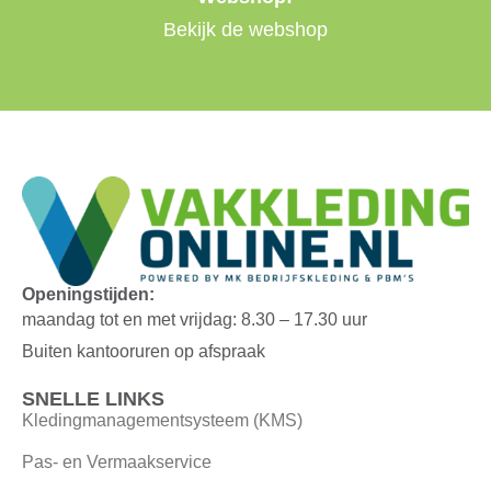
Bekijk de webshop
Openingstijden:
maandag tot en met vrijdag: 8.30 – 17.30 uur
Buiten kantooruren op afspraak
SNELLE LINKS
Kledingmanagementsysteem (KMS)
Pas- en Vermaakservice