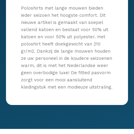
Poloshirts met lange mouwen bieden
ieder seizoen het hoogste comfort. Dit
nieuwe artikel is gemaakt van soepel
vallend katoen en bestaat voor 50% uit
katoen en voor 50% uit polyester. Het
poloshirt heeft doekgewicht van 210
gr/m2. Dankzij de lange mouwen houden
ze uw personeel in de koudere seizoenen
warm, dit is met het Nederlandse weer
geen overbodige luxe! De fitted pasvorm
zorgt voor een mooi aansluitend
kledingstuk met een modieuze uitstraling.