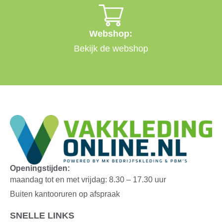
Webshop:
Bekijk de webshop
Openingstijden:
maandag tot en met vrijdag: 8.30 – 17.30 uur
Buiten kantooruren op afspraak
SNELLE LINKS