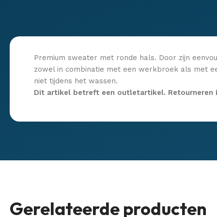
Premium sweater met ronde hals. Door zijn eenvoud
zowel in combinatie met een werkbroek als met een
niet tijdens het wassen.
Dit artikel betreft een outletartikel. Retourneren 
Gerelateerde producten