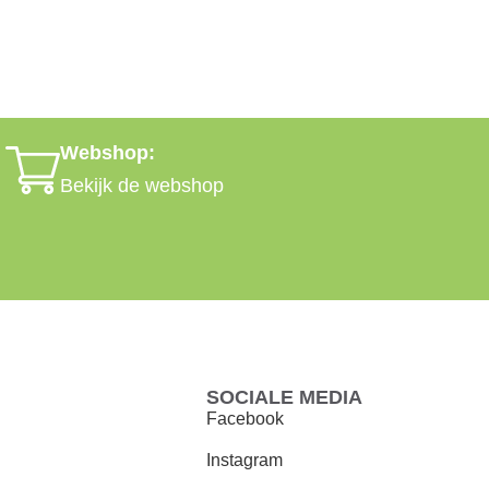
Webshop:
Bekijk de webshop
SOCIALE MEDIA
Facebook
Instagram