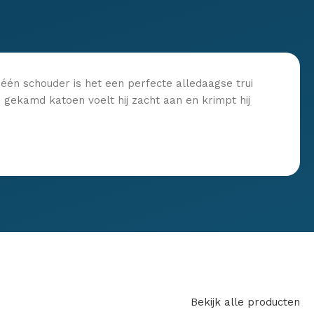
één schouder is het een perfecte alledaagse trui
gekamd katoen voelt hij zacht aan en krimpt hij
Bekijk alle producten