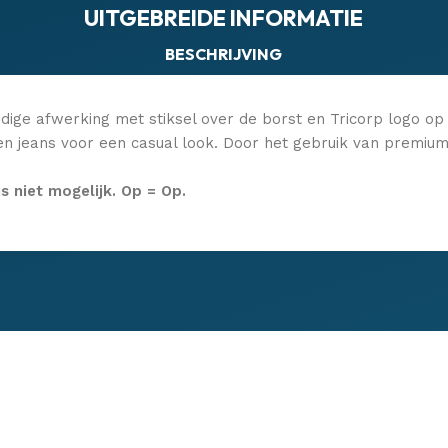
UITGEBREIDE INFORMATIE
BESCHRIJVING
ige afwerking met stiksel over de borst en Tricorp logo op 
 jeans voor een casual look. Door het gebruik van premium 
is niet mogelijk. Op = Op.