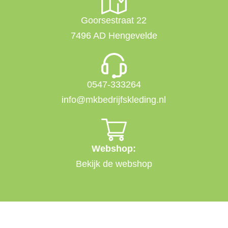
Goorsestraat 22
7496 AD Hengevelde
0547-333264
info@mkbedrijfskleding.nl
Webshop:
Bekijk de webshop