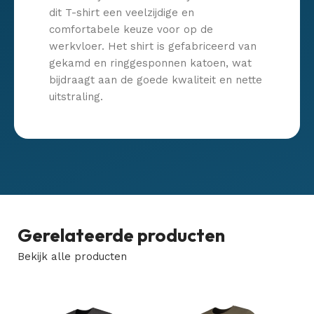
dit T-shirt een veelzijdige en
comfortabele keuze voor op de
werkvloer. Het shirt is gefabriceerd van
gekamd en ringgesponnen katoen, wat
bijdraagt aan de goede kwaliteit en nette
uitstraling.
Gerelateerde producten
Bekijk alle producten