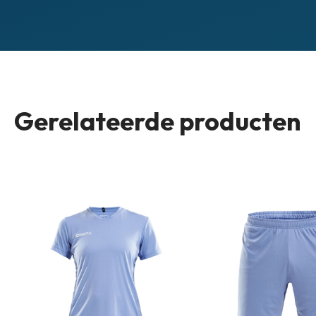
Gerelateerde producten