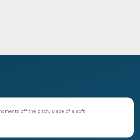
moments off the pitch. Made of a soft