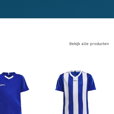
Bekijk alle producten