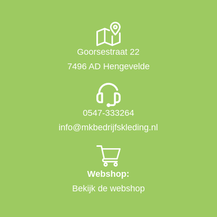
Goorsestraat 22
7496 AD Hengevelde
0547-333264
info@mkbedrijfskleding.nl
Webshop:
Bekijk de webshop