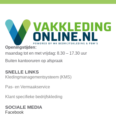
Openingstijden:
maandag tot en met vrijdag: 8.30 – 17.30 uur
Buiten kantooruren op afspraak
SNELLE LINKS
Kledingmanagementsysteem (KMS)
Pas- en Vermaakservice
Klant specifieke bedrijfskleding
SOCIALE MEDIA
Facebook