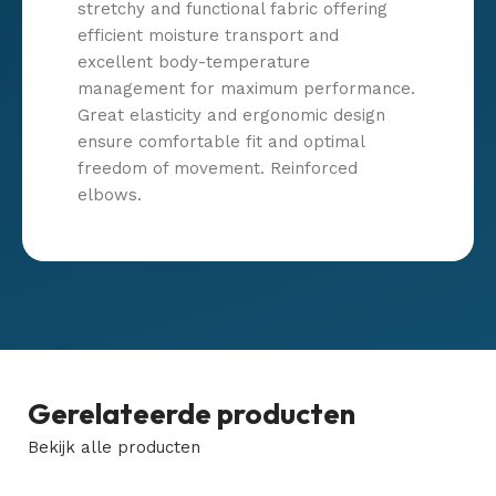
stretchy and functional fabric offering
efficient moisture transport and
excellent body-temperature
management for maximum performance.
Great elasticity and ergonomic design
ensure comfortable fit and optimal
freedom of movement. Reinforced
elbows.
Gerelateerde producten
Bekijk alle producten