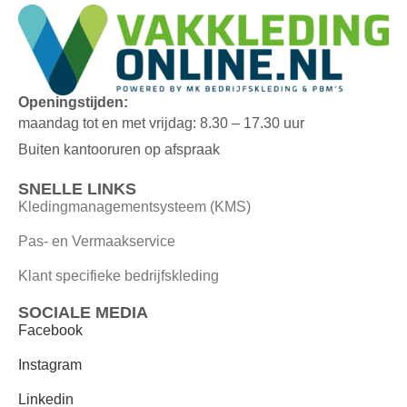
Openingstijden:
maandag tot en met vrijdag: 8.30 – 17.30 uur
Buiten kantooruren op afspraak
SNELLE LINKS
Kledingmanagementsysteem (KMS)
Pas- en Vermaakservice
Klant specifieke bedrijfskleding
SOCIALE MEDIA
Facebook
Instagram
Linkedin