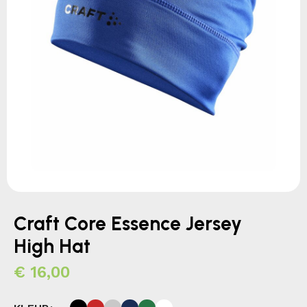
Craft Core Essence Jersey
High Hat
€
16,00