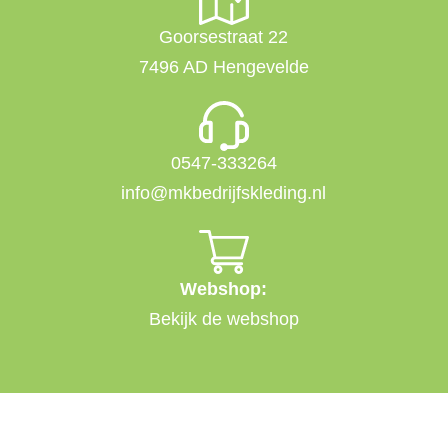
Goorsestraat 22
7496 AD Hengevelde
0547-333264
info@mkbedrijfskleding.nl
Webshop:
Bekijk de webshop