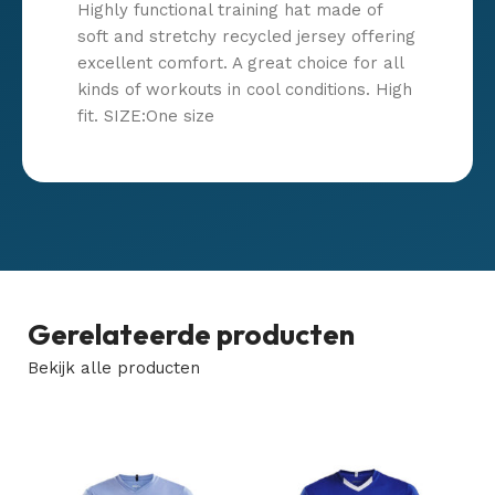
Highly functional training hat made of
soft and stretchy recycled jersey offering
excellent comfort. A great choice for all
kinds of workouts in cool conditions. High
fit. SIZE:One size
Gerelateerde producten
Bekijk alle producten