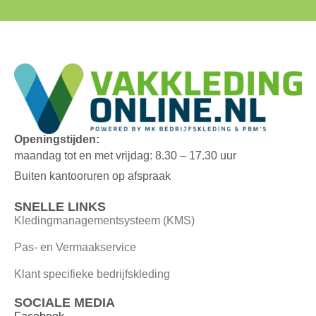
Openingstijden:
maandag tot en met vrijdag: 8.30 – 17.30 uur
Buiten kantooruren op afspraak
SNELLE LINKS
Kledingmanagementsysteem (KMS)
Pas- en Vermaakservice
Klant specifieke bedrijfskleding
SOCIALE MEDIA