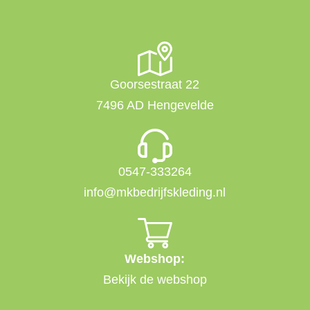
Goorsestraat 22
7496 AD Hengevelde
0547-333264
info@mkbedrijfskleding.nl
Webshop:
Bekijk de webshop