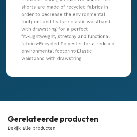
shorts are made of recycled fabrics in
order to decrease the environmental
footprint and feature elastic waistband
with drawstring for a perfect
fit.•Lightweight, stretchy and functional
fabrics•Recycled Polyester for a reduced
environmental footprint•Elastic
waistband with drawstring
Gerelateerde producten
Bekijk alle producten