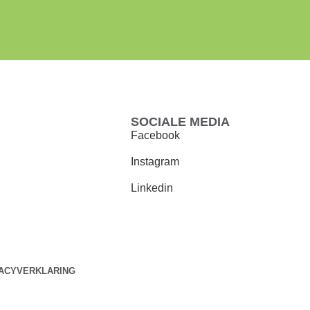
SOCIALE MEDIA
Facebook
Instagram
Linkedin
VACYVERKLARING