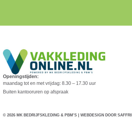
Openingstijden:
maandag tot en met vrijdag: 8.30 – 17.30 uur
Buiten kantooruren op afspraak
© 2026 MK BEDRIJFSKLEDING & PBM’S | WEBDESIGN DOOR
SAFFRI