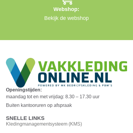
Webshop:
Bekijk de webshop
Openingstijden:
maandag tot en met vrijdag: 8.30 – 17.30 uur
Buiten kantooruren op afspraak
SNELLE LINKS
Kledingmanagementsysteem (KMS)