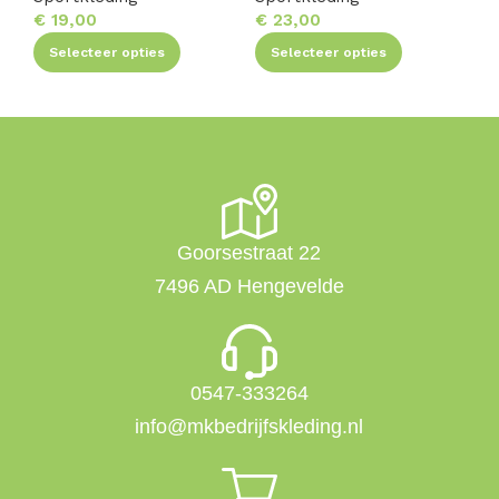
€
19,00
€
23,00
€
Selecteer opties
Selecteer opties
Goorsestraat 22
7496 AD Hengevelde
0547-333264
info@mkbedrijfskleding.nl