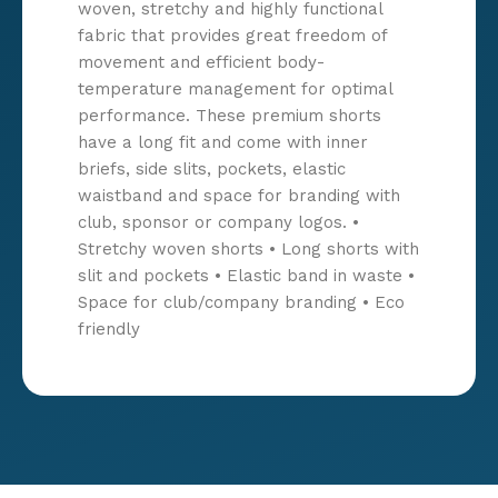
woven, stretchy and highly functional
fabric that provides great freedom of
movement and efficient body-
temperature management for optimal
performance. These premium shorts
have a long fit and come with inner
briefs, side slits, pockets, elastic
waistband and space for branding with
club, sponsor or company logos. •
Stretchy woven shorts • Long shorts with
slit and pockets • Elastic band in waste •
Space for club/company branding • Eco
friendly