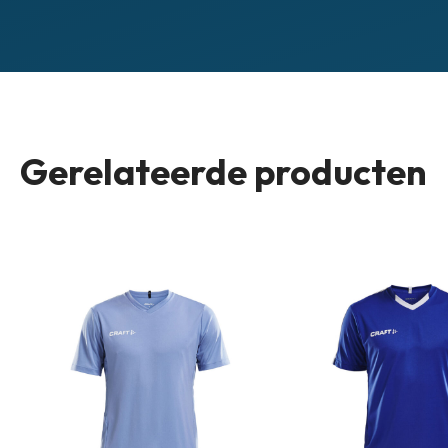
Gerelateerde producten