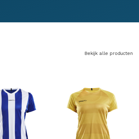
Bekijk alle producten