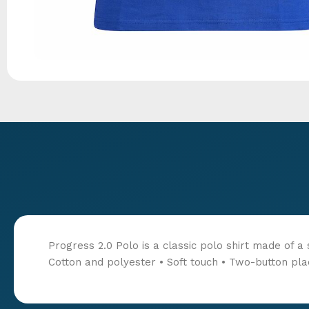
Progress 2.0 Polo is a classic polo shirt made of a
Cotton and polyester • Soft touch • Two-button pla