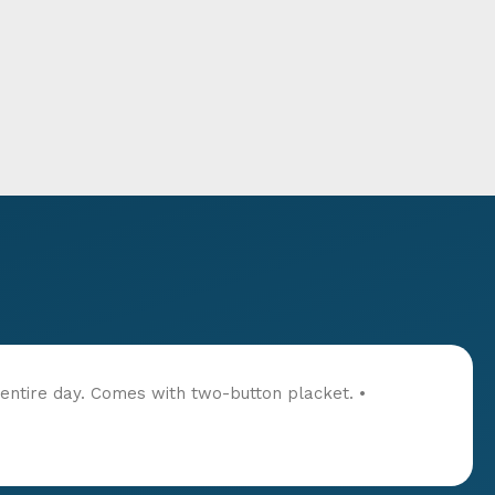
 entire day. Comes with two-button placket. •