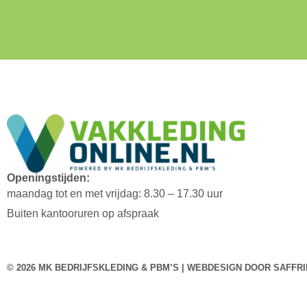
Openingstijden:
maandag tot en met vrijdag: 8.30 – 17.30 uur
Buiten kantooruren op afspraak
© 2026 MK BEDRIJFSKLEDING & PBM’S | WEBDESIGN DOOR
SAFFRI