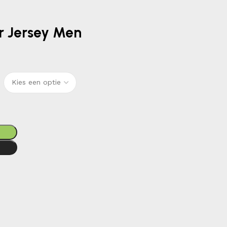
or Jersey Men