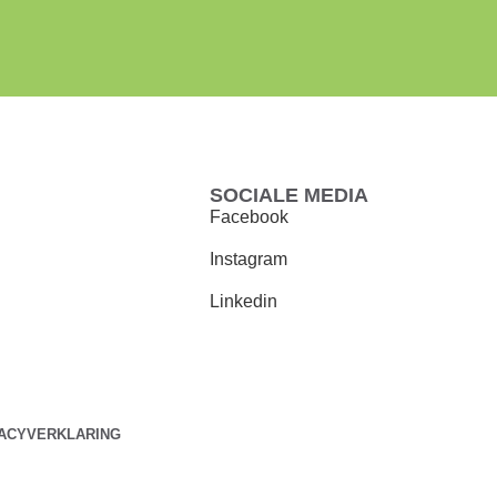
SOCIALE MEDIA
Facebook
Instagram
Linkedin
VACYVERKLARING