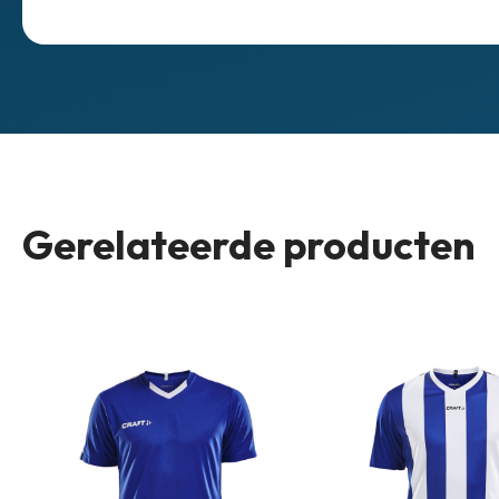
Gerelateerde producten