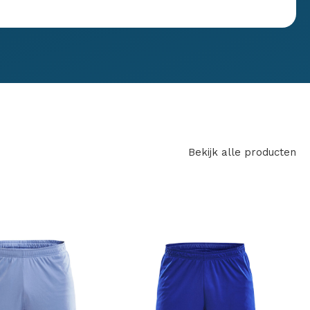
Bekijk alle producten