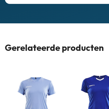
Gerelateerde producten