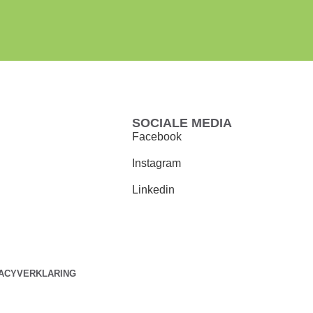
SOCIALE MEDIA
Facebook
Instagram
Linkedin
VACYVERKLARING