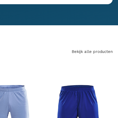
Bekijk alle producten