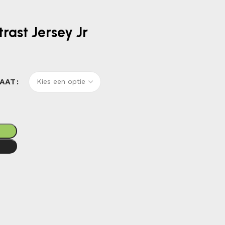
rast Jersey Jr
AAT