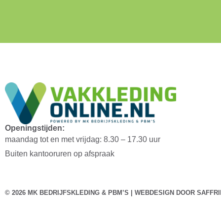
Openingstijden:
maandag tot en met vrijdag: 8.30 – 17.30 uur
Buiten kantooruren op afspraak
© 2026 MK BEDRIJFSKLEDING & PBM’S | WEBDESIGN DOOR
SAFFRI