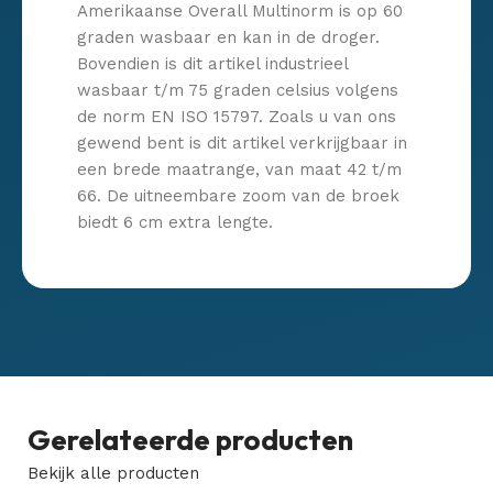
Amerikaanse Overall Multinorm is op 60
graden wasbaar en kan in de droger.
Bovendien is dit artikel industrieel
wasbaar t/m 75 graden celsius volgens
de norm EN ISO 15797. Zoals u van ons
gewend bent is dit artikel verkrijgbaar in
een brede maatrange, van maat 42 t/m
66. De uitneembare zoom van de broek
biedt 6 cm extra lengte.
Gerelateerde producten
Bekijk alle producten