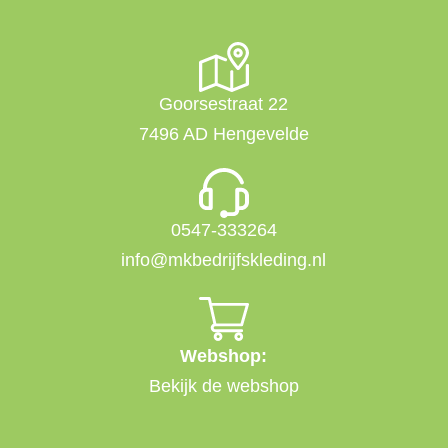
Goorsestraat 22
7496 AD Hengevelde
0547-333264
info@mkbedrijfskleding.nl
Webshop:
Bekijk de webshop