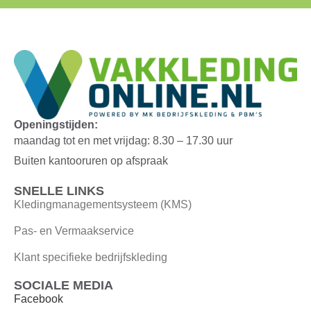
Openingstijden:
maandag tot en met vrijdag: 8.30 – 17.30 uur
Buiten kantooruren op afspraak
SNELLE LINKS
Kledingmanagementsysteem (KMS)
Pas- en Vermaakservice
Klant specifieke bedrijfskleding
SOCIALE MEDIA
Facebook