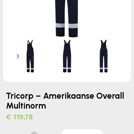
Tricorp – Amerikaanse Overall
Multinorm
€
119,78