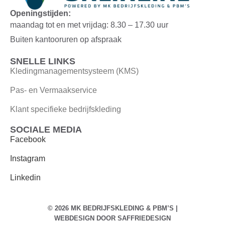
Openingstijden:
maandag tot en met vrijdag: 8.30 – 17.30 uur
Buiten kantooruren op afspraak
SNELLE LINKS
Kledingmanagementsysteem (KMS)
Pas- en Vermaakservice
Klant specifieke bedrijfskleding
SOCIALE MEDIA
Facebook
Instagram
Linkedin
© 2026 MK BEDRIJFSKLEDING & PBM’S |
WEBDESIGN DOOR
SAFFRIEDESIGN