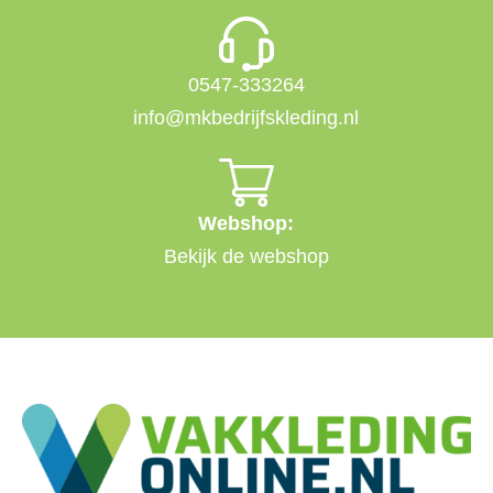
0547-333264
info@mkbedrijfskleding.nl
Webshop:
Bekijk de webshop