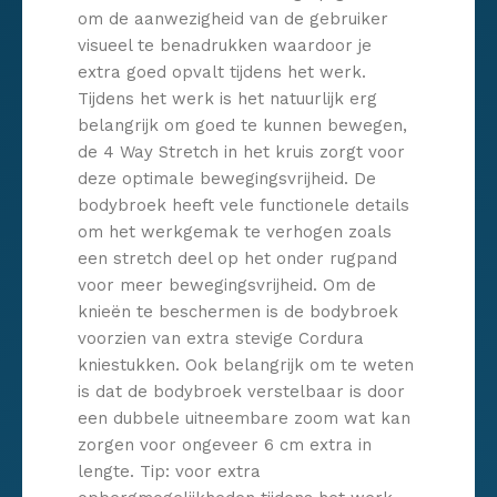
om de aanwezigheid van de gebruiker
visueel te benadrukken waardoor je
extra goed opvalt tijdens het werk.
Tijdens het werk is het natuurlijk erg
belangrijk om goed te kunnen bewegen,
de 4 Way Stretch in het kruis zorgt voor
deze optimale bewegingsvrijheid. De
bodybroek heeft vele functionele details
om het werkgemak te verhogen zoals
een stretch deel op het onder rugpand
voor meer bewegingsvrijheid. Om de
knieën te beschermen is de bodybroek
voorzien van extra stevige Cordura
kniestukken. Ook belangrijk om te weten
is dat de bodybroek verstelbaar is door
een dubbele uitneembare zoom wat kan
zorgen voor ongeveer 6 cm extra in
lengte. Tip: voor extra