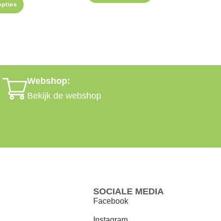
opties
Webshop:
Bekijk de webshop
SOCIALE MEDIA
Facebook
Instagram