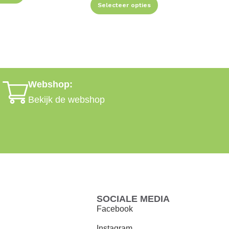
Selecteer opties
Webshop:
Bekijk de webshop
SOCIALE MEDIA
Facebook
Instagram