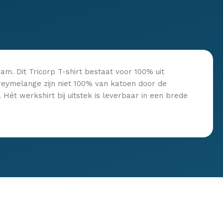
am. Dit Tricorp T-shirt bestaat voor 100% uit
reymelange zijn niet 100% van katoen door de
Hét werkshirt bij uitstek is leverbaar in een brede