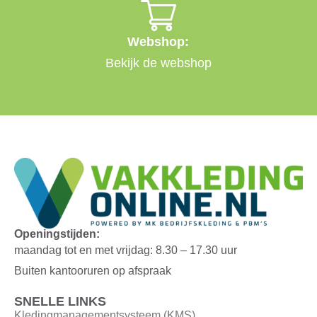
Webshop:
Bekijk de webshop
Openingstijden:
maandag tot en met vrijdag: 8.30 – 17.30 uur
Buiten kantooruren op afspraak
SNELLE LINKS
Kledingmanagementsysteem (KMS)