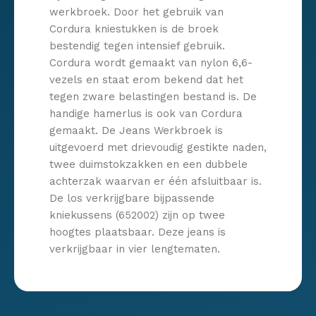
werkbroek. Door het gebruik van
Cordura kniestukken is de broek
bestendig tegen intensief gebruik.
Cordura wordt gemaakt van nylon 6,6-
vezels en staat erom bekend dat het
tegen zware belastingen bestand is. De
handige hamerlus is ook van Cordura
gemaakt. De Jeans Werkbroek is
uitgevoerd met drievoudig gestikte naden,
twee duimstokzakken en een dubbele
achterzak waarvan er één afsluitbaar is.
De los verkrijgbare bijpassende
kniekussens (652002) zijn op twee
hoogtes plaatsbaar. Deze jeans is
verkrijgbaar in vier lengtematen.