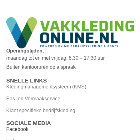
Openingstijden:
maandag tot en met vrijdag: 8.30 – 17.30 uur
Buiten kantooruren op afspraak
SNELLE LINKS
Kledingmanagementsysteem (KMS)
Pas- en Vermaakservice
Klant specifieke bedrijfskleding
SOCIALE MEDIA
Facebook