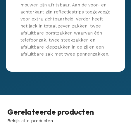
mouwen zijn afritsbaar. Aan de voor- en
achterkant zijn reflectiestrips toegevoegd
voor extra zichtbaarheid. Verder heeft
het jack in totaal zeven zakken: twee
afsluitbare borstzakken waarvan één
telefoonzak, twee steekzakken en
afsluitbare klepzakken in de zij en een
afsluitbare zak met twee pennenzakken.
Gerelateerde producten
Bekijk alle producten