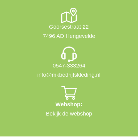
Goorsestraat 22
7496 AD Hengevelde
0547-333264
info@mkbedrijfskleding.nl
Webshop:
Bekijk de webshop