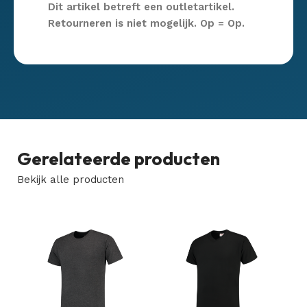
Dit artikel betreft een outletartikel.
Retourneren is niet mogelijk. Op = Op.
Gerelateerde producten
Bekijk alle producten