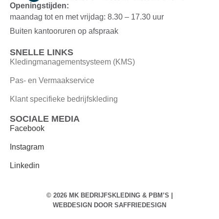
Openingstijden:
maandag tot en met vrijdag: 8.30 – 17.30 uur
Buiten kantooruren op afspraak
SNELLE LINKS
Kledingmanagementsysteem (KMS)
Pas- en Vermaakservice
Klant specifieke bedrijfskleding
SOCIALE MEDIA
Facebook
Instagram
Linkedin
© 2026 MK BEDRIJFSKLEDING & PBM’S |
WEBDESIGN DOOR
SAFFRIEDESIGN