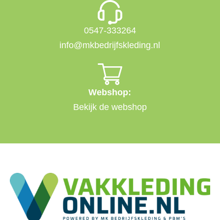
0547-333264
info@mkbedrijfskleding.nl
Webshop:
Bekijk de webshop