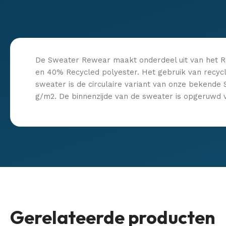
De Sweater Rewear maakt onderdeel uit van het Re
en 40% Recycled polyester. Het gebruik van recycle
sweater is de circulaire variant van onze bekende
g/m2. De binnenzijde van de sweater is opgeruwd 
Gerelateerde producten