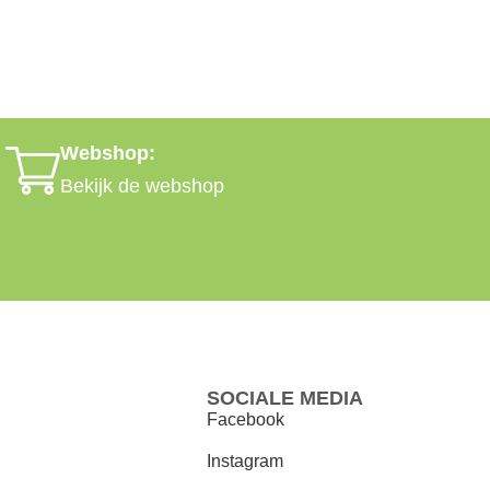
Webshop:
Bekijk de webshop
SOCIALE MEDIA
Facebook
Instagram