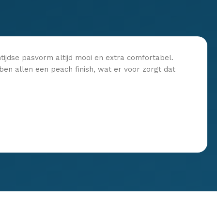
ntijdse pasvorm altijd mooi en extra comfortabel.
ben allen een peach finish, wat er voor zorgt dat