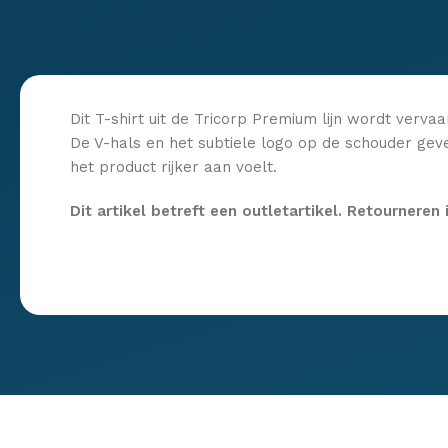
Dit T-shirt uit de Tricorp Premium lijn wordt verva
De V-hals en het subtiele logo op de schouder geve
het product rijker aan voelt.
Dit artikel betreft een outletartikel. Retourneren 