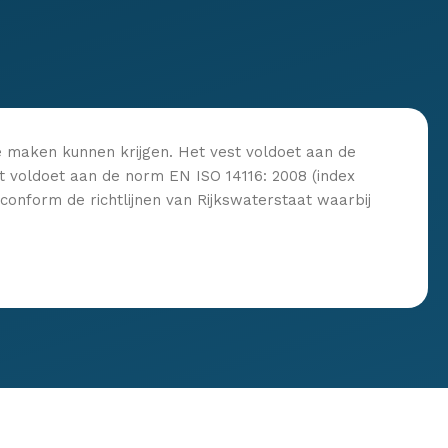
 te maken kunnen krijgen. Het vest voldoet aan de
t voldoet aan de norm EN ISO 14116: 2008 (index
 conform de richtlijnen van Rijkswaterstaat waarbij