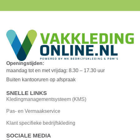
Openingstijden:
maandag tot en met vrijdag: 8.30 – 17.30 uur
Buiten kantooruren op afspraak
SNELLE LINKS
Kledingmanagementsysteem (KMS)
Pas- en Vermaakservice
Klant specifieke bedrijfskleding
SOCIALE MEDIA