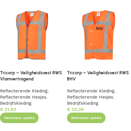
Tricorp – Veiligheidsvest RWS
Tricorp – Veiligheidsvest RWS
Vlamvertragend
BHV
Reflecterende Kleding
,
Reflecterende Kleding
,
Reflecterende Hesjes
,
Reflecterende Hesjes
,
Bedrijfskleding
Bedrijfskleding
€
21,63
€
23,36
Selecteer opties
Selecteer opties