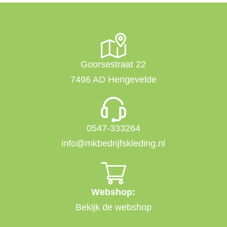
Goorsestraat 22
7496 AD Hengevelde
0547-333264
info@mkbedrijfskleding.nl
Webshop:
Bekijk de webshop