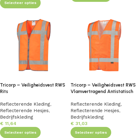
Selecteer opties
Tricorp – Veiligheidsvest RWS
Tricorp – Veiligheidsvest RWS
Rits
Vlamvertragend Antistatisch
Reflecterende Kleding
,
Reflecterende Kleding
,
Reflecterende Hesjes
,
Reflecterende Hesjes
,
Bedrijfskleding
Bedrijfskleding
€
11,64
€
31,03
Selecteer opties
Selecteer opties