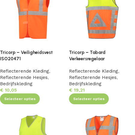
Tricorp – Veiligheidsvest
Tricorp – Tabard
ISO20471
Verkeersregelaar
Reflecterende Kleding
,
Reflecterende Kleding
,
Reflecterende Hesjes
,
Reflecterende Hesjes
,
Bedrijfskleding
Bedrijfskleding
€
10,05
€
19,21
Selecteer opties
Selecteer opties