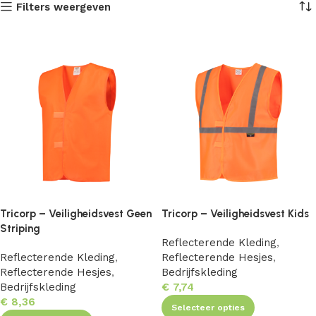
Filters weergeven
Tricorp – Veiligheidsvest Geen
Tricorp – Veiligheidsvest Kids
Striping
Reflecterende Kleding
,
Reflecterende Kleding
,
Reflecterende Hesjes
,
Reflecterende Hesjes
,
Bedrijfskleding
Bedrijfskleding
€
7,74
€
8,36
Selecteer opties