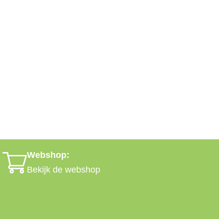
Webshop:
Bekijk de webshop