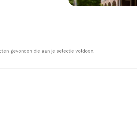
cten gevonden die aan je selectie voldoen.