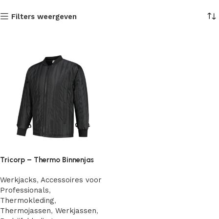
Filters weergeven
Tricorp – Thermo Binnenjas
Werkjacks
,
Accessoires voor
Professionals
,
Thermokleding
,
Thermojassen
,
Werkjassen
,