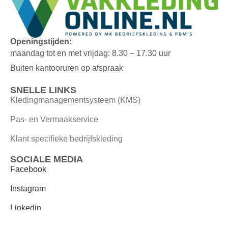
Openingstijden:
maandag tot en met vrijdag: 8.30 – 17.30 uur
Buiten kantooruren op afspraak
SNELLE LINKS
Kledingmanagementsysteem (KMS)
Pas- en Vermaakservice
Klant specifieke bedrijfskleding
SOCIALE MEDIA
Facebook
Instagram
Linkedin