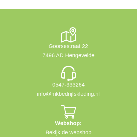
Goorsestraat 22
7496 AD Hengevelde
0547-333264
info@mkbedrijfskleding.nl
Webshop:
Bekijk de webshop