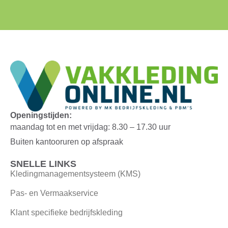
Openingstijden:
maandag tot en met vrijdag: 8.30 – 17.30 uur
Buiten kantooruren op afspraak
SNELLE LINKS
Kledingmanagementsysteem (KMS)
Pas- en Vermaakservice
Klant specifieke bedrijfskleding