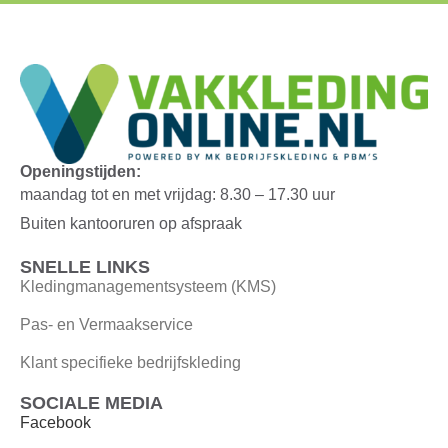
Openingstijden:
maandag tot en met vrijdag: 8.30 – 17.30 uur
Buiten kantooruren op afspraak
SNELLE LINKS
Kledingmanagementsysteem (KMS)
Pas- en Vermaakservice
Klant specifieke bedrijfskleding
SOCIALE MEDIA
Facebook