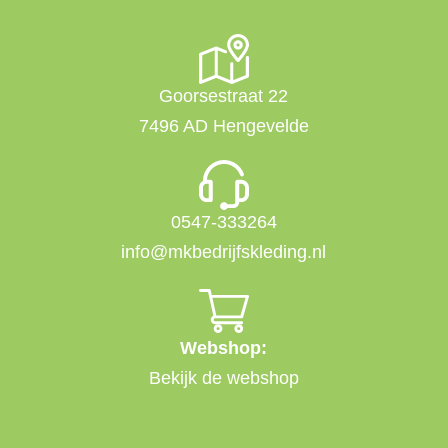
Goorsestraat 22
7496 AD Hengevelde
0547-333264
info@mkbedrijfskleding.nl
Webshop:
Bekijk de webshop