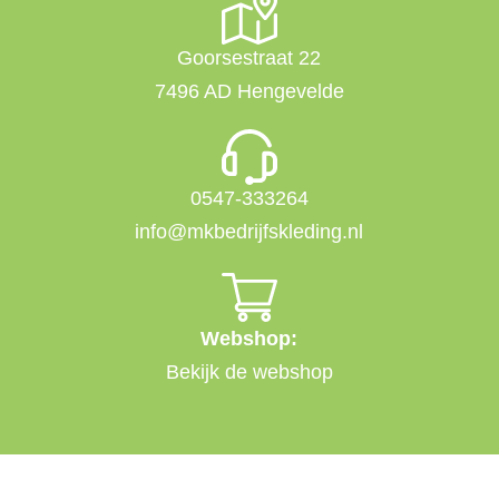
Goorsestraat 22
7496 AD Hengevelde
0547-333264
info@mkbedrijfskleding.nl
Webshop:
Bekijk de webshop