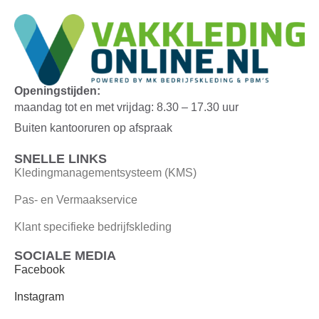
Openingstijden:
maandag tot en met vrijdag: 8.30 – 17.30 uur
Buiten kantooruren op afspraak
SNELLE LINKS
Kledingmanagementsysteem (KMS)
Pas- en Vermaakservice
Klant specifieke bedrijfskleding
SOCIALE MEDIA
Facebook
Instagram