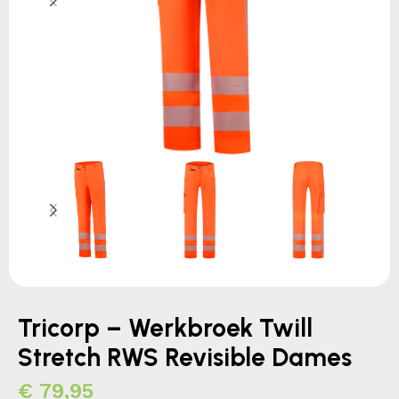
Tricorp – Werkbroek Twill
Stretch RWS Revisible Dames
€
79,95