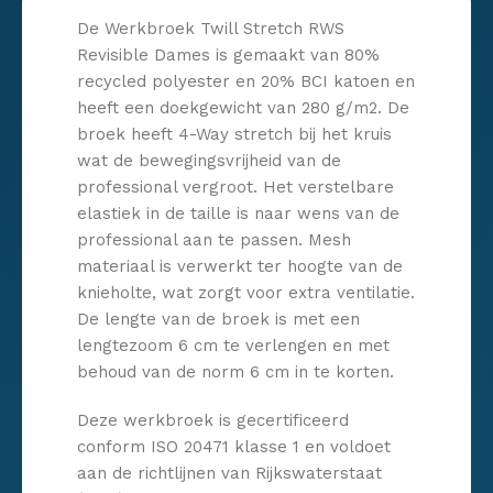
De Werkbroek Twill Stretch RWS
Revisible Dames is gemaakt van 80%
recycled polyester en 20% BCI katoen en
heeft een doekgewicht van 280 g/m2. De
broek heeft 4-Way stretch bij het kruis
wat de bewegingsvrijheid van de
professional vergroot. Het verstelbare
elastiek in de taille is naar wens van de
professional aan te passen. Mesh
materiaal is verwerkt ter hoogte van de
knieholte, wat zorgt voor extra ventilatie.
De lengte van de broek is met een
lengtezoom 6 cm te verlengen en met
behoud van de norm 6 cm in te korten.
Deze werkbroek is gecertificeerd
conform ISO 20471 klasse 1 en voldoet
aan de richtlijnen van Rijkswaterstaat