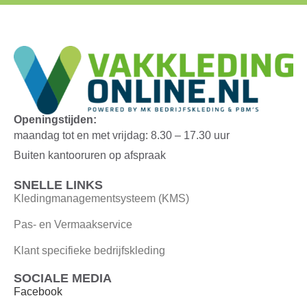
Openingstijden:
maandag tot en met vrijdag: 8.30 – 17.30 uur
Buiten kantooruren op afspraak
SNELLE LINKS
Kledingmanagementsysteem (KMS)
Pas- en Vermaakservice
Klant specifieke bedrijfskleding
SOCIALE MEDIA
Facebook