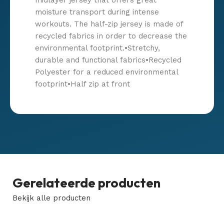
moisture transport during intense
workouts. The half-zip jersey is made of
recycled fabrics in order to decrease the
environmental footprint.•Stretchy,
durable and functional fabrics•Recycled
Polyester for a reduced environmental
footprint•Half zip at front
Gerelateerde producten
Bekijk alle producten