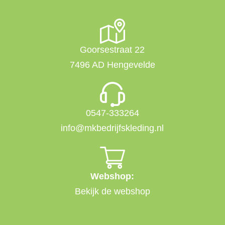
Goorsestraat 22
7496 AD Hengevelde
0547-333264
info@mkbedrijfskleding.nl
Webshop:
Bekijk de webshop