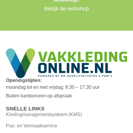
Bekijk de webshop
Openingstijden:
maandag tot en met vrijdag: 8.30 – 17.30 uur
Buiten kantooruren op afspraak
SNELLE LINKS
Kledingmanagementsysteem (KMS)
Pas- en Vermaakservice