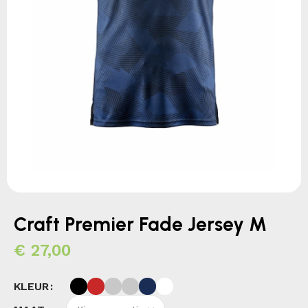
Craft Premier Fade Jersey M
€
27,00
KLEUR