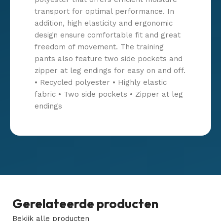
transport for optimal performance. In
addition, high elasticity and ergonomic
design ensure comfortable fit and great
freedom of movement. The training
pants also feature two side pockets and
zipper at leg endings for easy on and off.
• Recycled polyester • Highly elastic
fabric • Two side pockets • Zipper at leg
endings
Gerelateerde producten
Bekijk alle producten