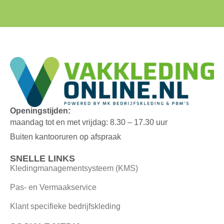
Openingstijden:
maandag tot en met vrijdag: 8.30 – 17.30 uur
Buiten kantooruren op afspraak
SNELLE LINKS
Kledingmanagementsysteem (KMS)
Pas- en Vermaakservice
Klant specifieke bedrijfskleding