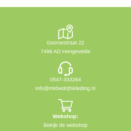
Goorsestraat 22
7496 AD Hengevelde
0547-333264
info@mkbedrijfskleding.nl
Webshop:
Bekijk de webshop