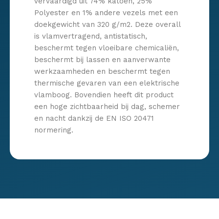
vervaardigd uit 74% katoen, 25%
Polyester en 1% andere vezels met een
doekgewicht van 320 g/m2. Deze overall
is vlamvertragend, antistatisch,
beschermt tegen vloeibare chemicaliën,
beschermt bij lassen en aanverwante
werkzaamheden en beschermt tegen
thermische gevaren van een elektrische
vlamboog. Bovendien heeft dit product
een hoge zichtbaarheid bij dag, schemer
en nacht dankzij de EN ISO 20471
normering.