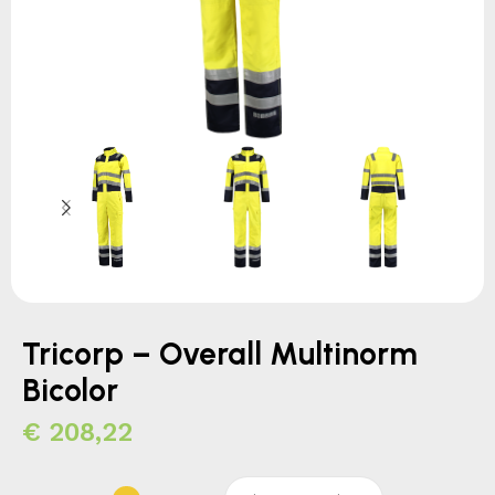
Tricorp – Overall Multinorm
Bicolor
€
208,22