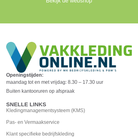
Bekijk de webshop
Openingstijden:
maandag tot en met vrijdag: 8.30 – 17.30 uur
Buiten kantooruren op afspraak
SNELLE LINKS
Kledingmanagementsysteem (KMS)
Pas- en Vermaakservice
Klant specifieke bedrijfskleding