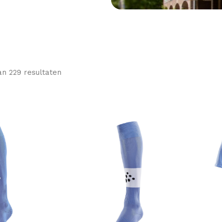
n 229 resultaten