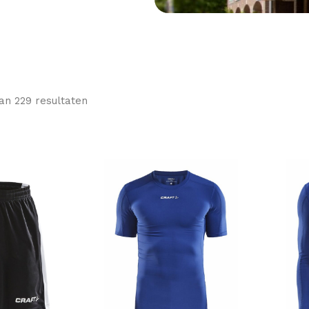
n 229 resultaten