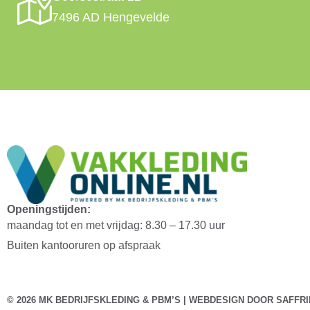
7496 AD Hengevelde
Openingstijden:
maandag tot en met vrijdag: 8.30 – 17.30 uur
Buiten kantooruren op afspraak
© 2026 MK BEDRIJFSKLEDING & PBM’S | WEBDESIGN DOOR
SAFFRI