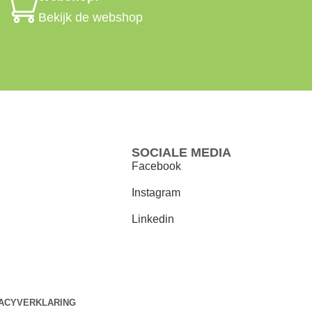
Bekijk de webshop
SOCIALE MEDIA
Facebook
Instagram
Linkedin
VACYVERKLARING